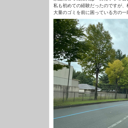
私も初めての経験だったのですが、
大量のゴミを前に困っている方の一