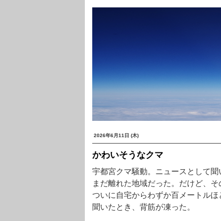
2026年6月11日 (木)
かわいそうなクマ
宇都宮クマ騒動。ニュースとして聞
まだ離れた地域だった。だけど、そ
ついに自宅からわずか百メートルほ
聞いたとき、背筋が凍った。