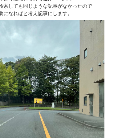
検索しても同じような記事がなかったので
助になればと考え記事にします。