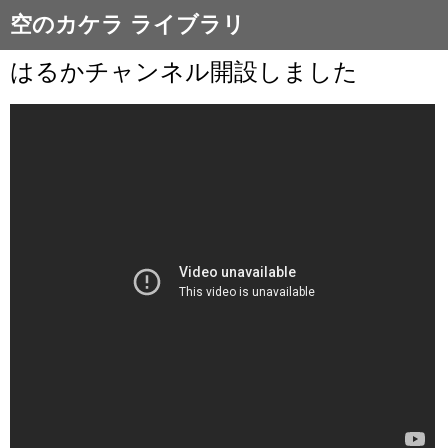
空のカケラ ライブラリ
はるかチャンネル開設しました