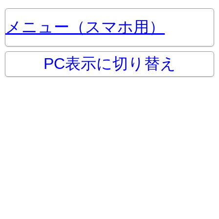
メニュー（スマホ用）
PC表示に切り替え