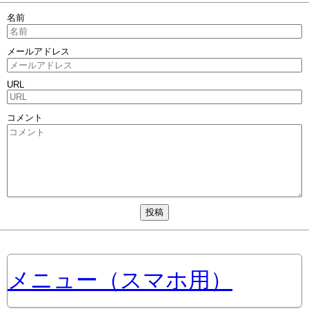
名前
メールアドレス
URL
コメント
メニュー（スマホ用）