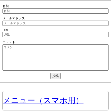
名前
メールアドレス
URL
コメント
メニュー（スマホ用）