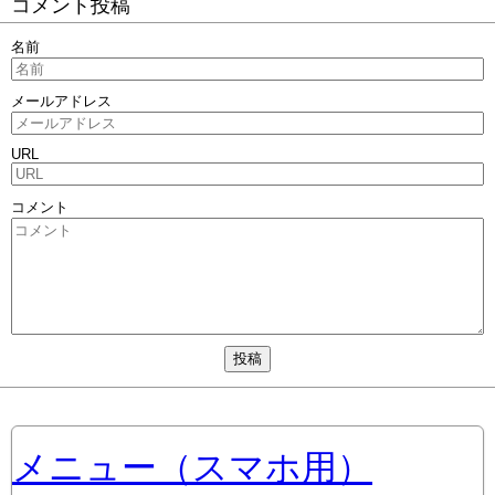
コメント投稿
名前
メールアドレス
URL
コメント
メニュー（スマホ用）