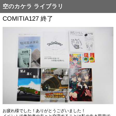
空のカケラ ライブラリ
COMITIA127 終了
お疲れ様でした！ありがとうございました！