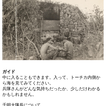
ガイド
中に入ることもできます。入って、トーチカ内側か
ら海を見てみてください。
兵隊さんがどんな気持ちだったか、少しだけわかる
かもしれません。
千明大隊長について