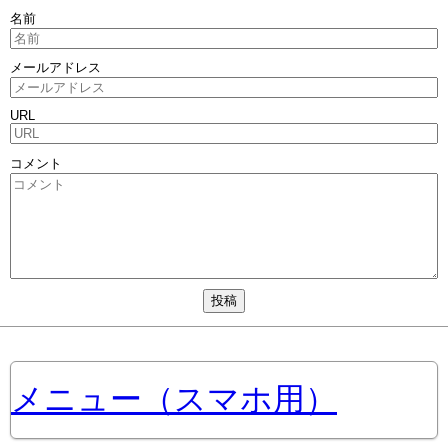
名前
メールアドレス
URL
コメント
メニュー（スマホ用）