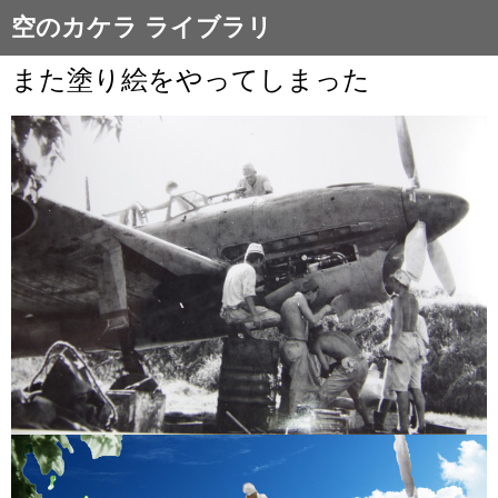
空のカケラ ライブラリ
また塗り絵をやってしまった