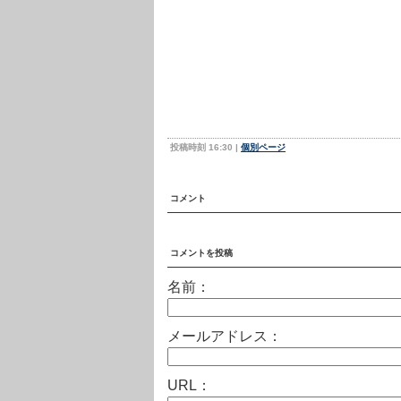
投稿時刻 16:30
|
個別ページ
コメント
コメントを投稿
名前：
メールアドレス：
URL：