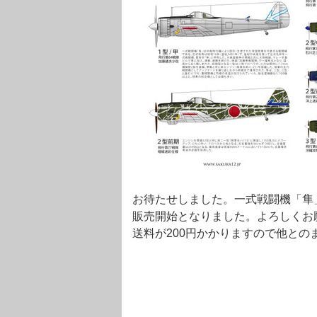
お待たせしました。一式戦闘機「隼
販売開始となりました。よろしくお
送料が200円かかりますので他との