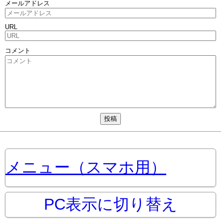
メールアドレス
URL
コメント
メニュー（スマホ用）
PC表示に切り替え