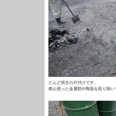
どんど焼きの片付けです。
燃え残った金属類や陶器を取り除い