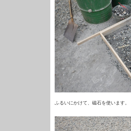
ふるいにかけて、磁石を使います。