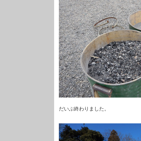
だいぶ終わりました。