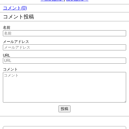
コメント(0)
コメント投稿
名前
メールアドレス
URL
コメント