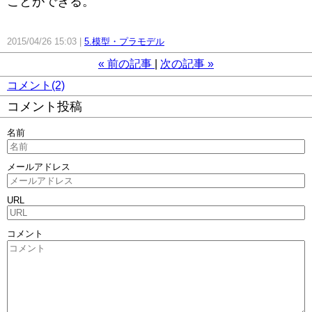
ことができる。
2015/04/26 15:03
5.模型・プラモデル
«
前の記事
次の記事
»
コメント(2)
コメント投稿
名前
メールアドレス
URL
コメント