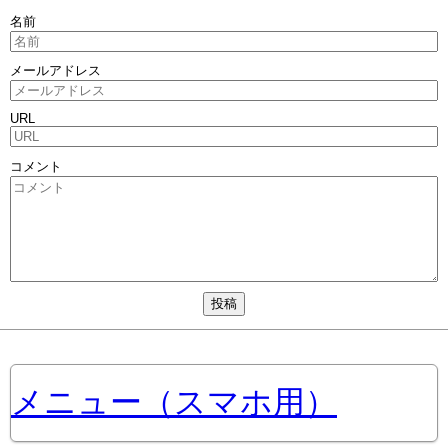
名前
メールアドレス
URL
コメント
メニュー（スマホ用）