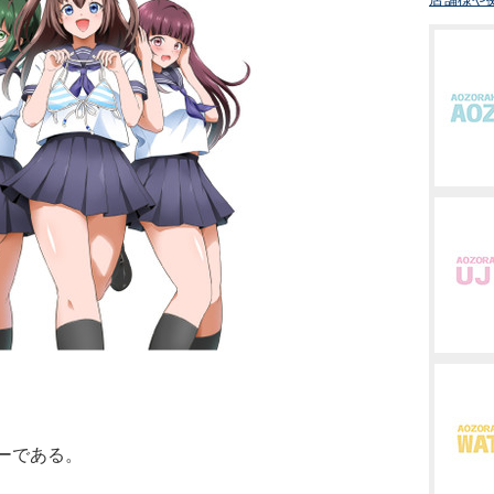
ーである。