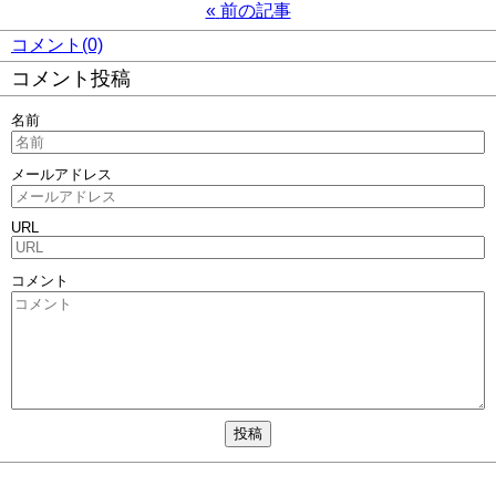
«
前の記事
コメント(0)
コメント投稿
名前
メールアドレス
URL
コメント